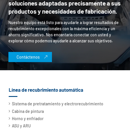
soluciones adaptadas precisamente a sus
productos y necesidades de fabricación.
Nuestro equipo está listo para ayudarle a lograr resultados de
recubrimiento excepcionales con la máxima eficiencia y un
ahorro significativo. Nos encantaría conectar con usted y
explorar cómo podemos ayudarle a alcanzar sus objetivos.
Contáctenos
Línea de recubrimiento automática
Sistema de pretratamiento y electrorecubrimiento
Cabina de pintura
Horno y enfriador
ASU y ARU