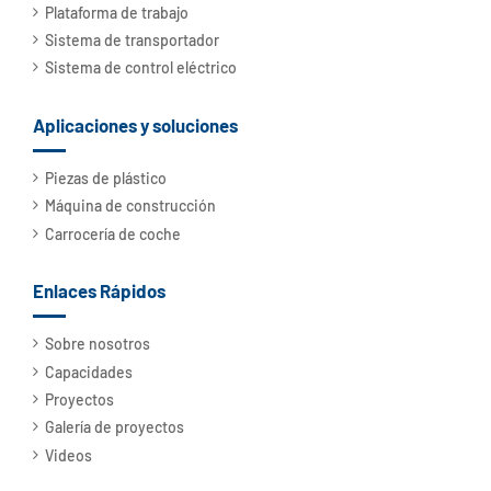
Plataforma de trabajo
Sistema de transportador
Sistema de control eléctrico
Aplicaciones y soluciones
Piezas de plástico
Máquina de construcción
Carrocería de coche
Enlaces Rápidos
Sobre nosotros
Capacidades
Proyectos
Galería de proyectos
Videos