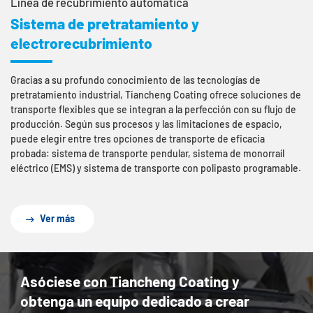
Línea de recubrimiento automática
Sistema de pretratamiento y
electrorecubrimiento
Gracias a su profundo conocimiento de las tecnologías de
pretratamiento industrial, Tiancheng Coating ofrece soluciones de
transporte flexibles que se integran a la perfección con su flujo de
producción. Según sus procesos y las limitaciones de espacio,
puede elegir entre tres opciones de transporte de eficacia
probada: sistema de transporte pendular, sistema de monorraíl
eléctrico (EMS) y sistema de transporte con polipasto programable.
Ver más
Asóciese con Tiancheng Coating y
obtenga un equipo dedicado a crear