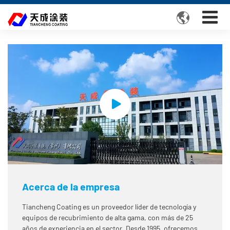

Acerca de la empresa
Tiancheng Coating es un proveedor líder de tecnología y
equipos de recubrimiento de alta gama, con más de 25
años de experiencia en el sector. Desde 1995, ofrecemos