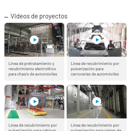
Videos de proyectos
Línea de pretratamiento y
Línea de recubrimiento por
recubrimiento electrolítico
pulverización para
para chasis de automóviles
carrocerías de automóviles
Línea de recubrimiento por
Línea de recubrimiento por
pulverización para cabinas
pulverización para piezas de