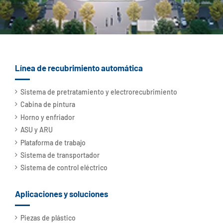
Línea de recubrimiento automática
Sistema de pretratamiento y electrorecubrimiento
Cabina de pintura
Horno y enfriador
ASU y ARU
Plataforma de trabajo
Sistema de transportador
Sistema de control eléctrico
Aplicaciones y soluciones
Piezas de plástico