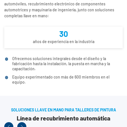
automóviles, recubrimiento electrónico de componentes
automotrices y maquinaria de ingeniería, junto con soluciones
completas llave en mano:
30
años de experiencia en la industria
Ofrecemos soluciones integrales desde el diseño y la
fabricación hasta la instalación, la puesta en marcha y la
capacitación.
Equipo experimentado con más de 600 miembros en el
equipo.
SOLUCIONES LLAVE EN MANO PARA TALLERES DE PINTURA
Línea de recubrimiento automática