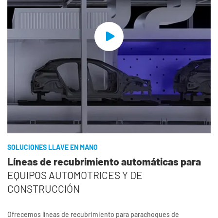
SOLUCIONES LLAVE EN MANO
Líneas de recubrimiento automáticas para
EQUIPOS AUTOMOTRICES Y DE
CONSTRUCCIÓN
Ofrecemos líneas de recubrimiento para parachoques de