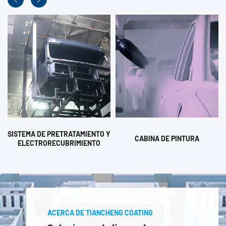
SISTEMA DE PRETRATAMIENTO Y
CABINA DE PINTURA
ELECTRORECUBRIMIENTO
ACERCA DE TIANCHENG COATING