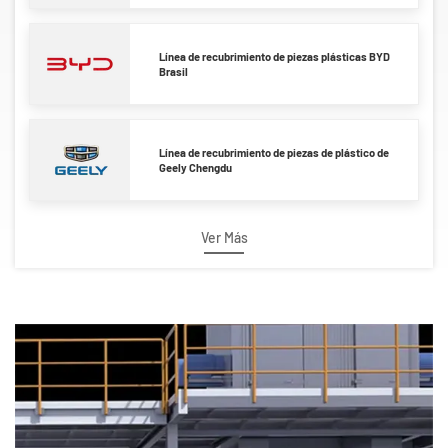
Línea de recubrimiento de piezas plásticas BYD
Brasil
Línea de recubrimiento de piezas de plástico de
Geely Chengdu
Ver Más