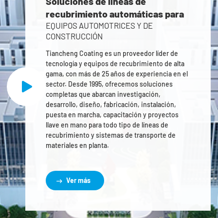
Soluciones de líneas de
recubrimiento automáticas para
EQUIPOS AUTOMOTRICES Y DE
CONSTRUCCIÓN
Tiancheng Coating es un proveedor líder de
tecnología y equipos de recubrimiento de alta
gama, con más de 25 años de experiencia en el
sector. Desde 1995, ofrecemos soluciones
completas que abarcan investigación,
desarrollo, diseño, fabricación, instalación,
puesta en marcha, capacitación y proyectos
llave en mano para todo tipo de líneas de
recubrimiento y sistemas de transporte de
materiales en planta.
Ver más