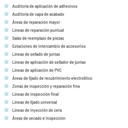
Auditoría de aplicación de adhesivos
Auditoría de capa de acabado
Áreas de reparación mayor
Líneas de reparación puntual
Salas de reemplazo de piezas
Estaciones de intercambio de accesorios
Líneas de sellado de juntas
Líneas de aplicación de sellador de juntas
Líneas de aplicación de PVC
Áreas de lijado de recubrimiento electrolítico
Zonas de inspección y reparación fina
Líneas de inspección final
Líneas de lijado universal
Líneas de inyección de cera
Áreas de secado e inspección