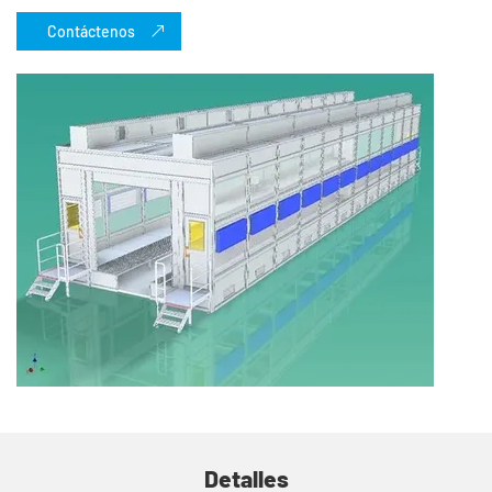
Contáctenos
Detalles