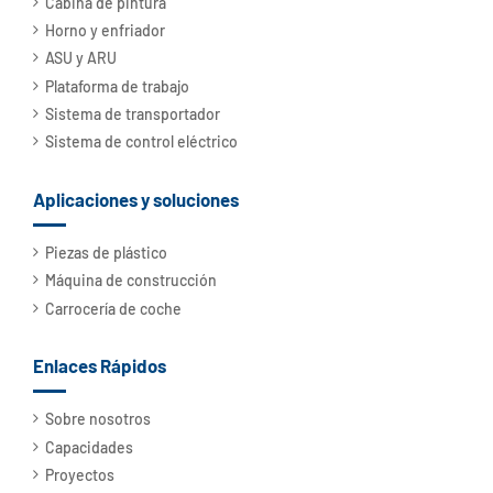
Cabina de pintura
Horno y enfriador
ASU y ARU
Plataforma de trabajo
Sistema de transportador
Sistema de control eléctrico
Aplicaciones y soluciones
Piezas de plástico
Máquina de construcción
Carrocería de coche
Enlaces Rápidos
Sobre nosotros
Capacidades
Proyectos