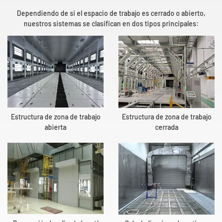
Dependiendo de si el espacio de trabajo es cerrado o abierto,
nuestros sistemas se clasifican en dos tipos principales:
Estructura de zona de trabajo
Estructura de zona de trabajo
abierta
cerrada