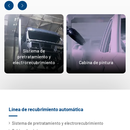
Sistema de
pretratamiento y
electrorecubrimiento
Cabina de pintura
Línea de recubrimiento automática
Sistema de pretratamiento y electrorecubrimiento